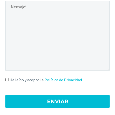
He leído y acepto la
Política de Privacidad