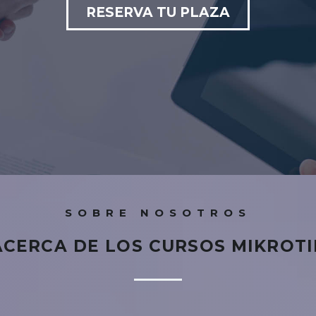
RESERVA TU PLAZA
SOBRE NOSOTROS
ACERCA DE LOS CURSOS MIKROTI