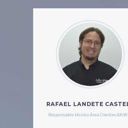
RAFAEL LANDETE CASTE
Responsable técnico Área Clientes AKIW