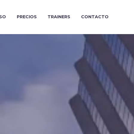
RSO
PRECIOS
TRAINERS
CONTACTO