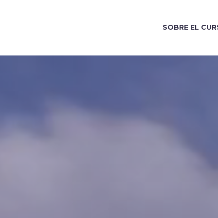
SOBRE EL CU